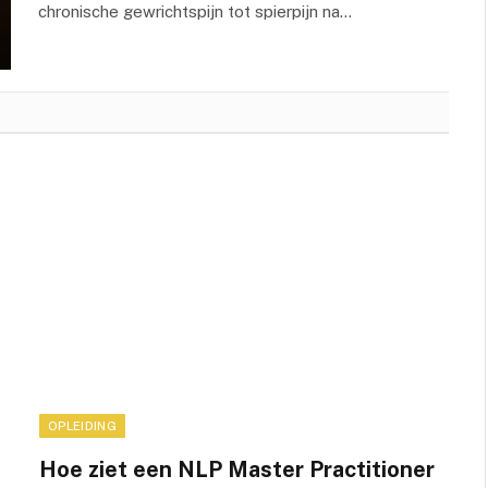
chronische gewrichtspijn tot spierpijn na…
OPLEIDING
Hoe ziet een NLP Master Practitioner