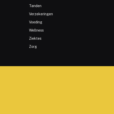
Tanden
Verzekeringen
Voeding
Wellness
Ziektes
Zorg