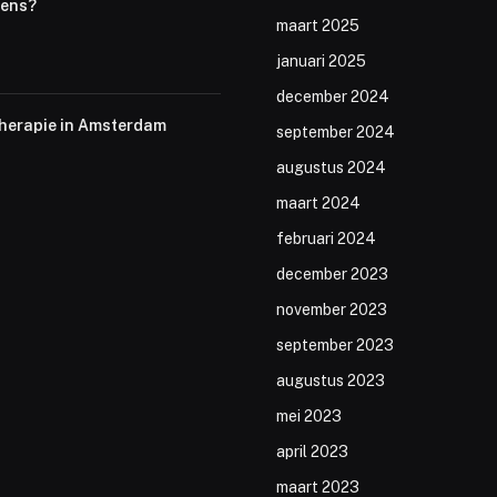
wens?
maart 2025
januari 2025
december 2024
therapie in Amsterdam
september 2024
augustus 2024
maart 2024
februari 2024
december 2023
november 2023
september 2023
augustus 2023
mei 2023
april 2023
maart 2023