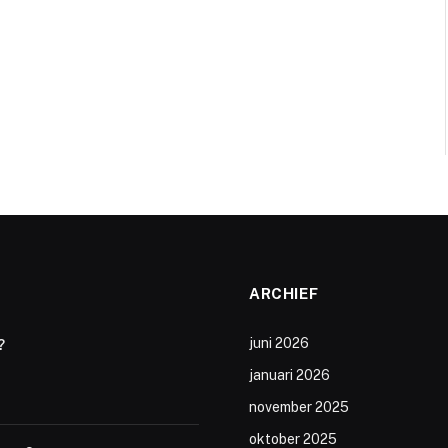
ARCHIEF
juni 2026
?
januari 2026
november 2025
oktober 2025