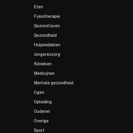
Eten
Fysiotherapie
Gezond leven
Gezondheid
Hulpmiddelen
Jongerenzorg
Klinieken
Medicijnen
Mentale gezondheid
Ogen
Opleiding
Ouderen
Overige
Sport