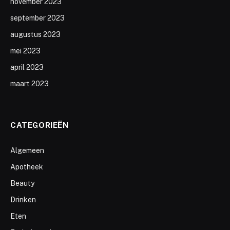
november 2023
september 2023
augustus 2023
mei 2023
april 2023
maart 2023
CATEGORIEËN
Algemeen
Apotheek
Beauty
Drinken
Eten