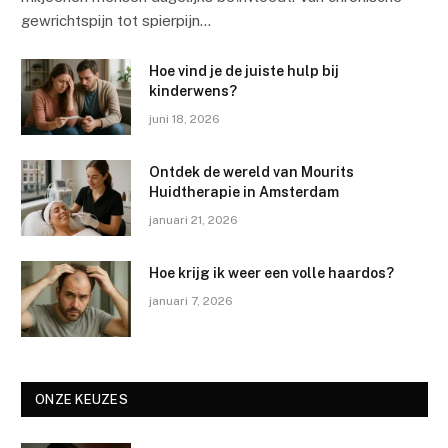
gewrichtspijn tot spierpijn…
Hoe vind je de juiste hulp bij
kinderwens?
juni 18, 2026
Ontdek de wereld van Mourits
Huidtherapie in Amsterdam
januari 21, 2026
Hoe krijg ik weer een volle haardos?
januari 7, 2026
ONZE KEUZES