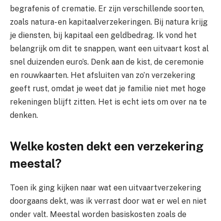
begrafenis of crematie. Er zijn verschillende soorten,
zoals natura- en kapitaalverzekeringen. Bij natura krijg
je diensten, bij kapitaal een geldbedrag. Ik vond het
belangrijk om dit te snappen, want een uitvaart kost al
snel duizenden euro’s. Denk aan de kist, de ceremonie
en rouwkaarten. Het afsluiten van zo’n verzekering
geeft rust, omdat je weet dat je familie niet met hoge
rekeningen blijft zitten. Het is echt iets om over na te
denken.
Welke kosten dekt een verzekering
meestal?
Toen ik ging kijken naar wat een uitvaartverzekering
doorgaans dekt, was ik verrast door wat er wel en niet
onder valt. Meestal worden basiskosten zoals de