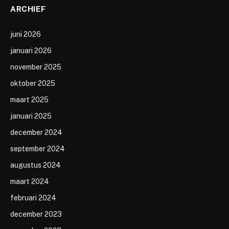
ARCHIEF
juni 2026
januari 2026
november 2025
oktober 2025
maart 2025
januari 2025
december 2024
september 2024
augustus 2024
maart 2024
februari 2024
december 2023