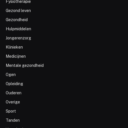
Fysiotherapie
Gezond leven
Gezondheid
Hulpmiddelen
Jongerenzorg
Klinieken
Medicijnen
Mentale gezondheid
Ogen
Opleiding
Ouderen
Overige
Sport
Tanden