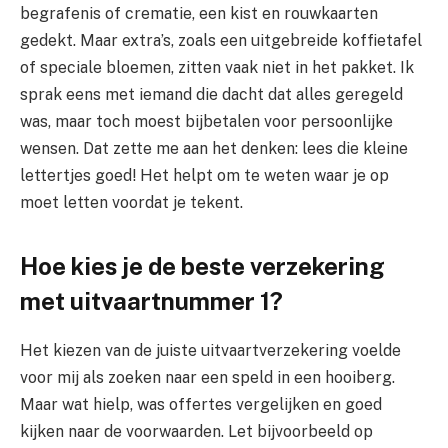
begrafenis of crematie, een kist en rouwkaarten
gedekt. Maar extra’s, zoals een uitgebreide koffietafel
of speciale bloemen, zitten vaak niet in het pakket. Ik
sprak eens met iemand die dacht dat alles geregeld
was, maar toch moest bijbetalen voor persoonlijke
wensen. Dat zette me aan het denken: lees die kleine
lettertjes goed! Het helpt om te weten waar je op
moet letten voordat je tekent.
Hoe kies je de beste verzekering
met uitvaartnummer 1?
Het kiezen van de juiste uitvaartverzekering voelde
voor mij als zoeken naar een speld in een hooiberg.
Maar wat hielp, was offertes vergelijken en goed
kijken naar de voorwaarden. Let bijvoorbeeld op