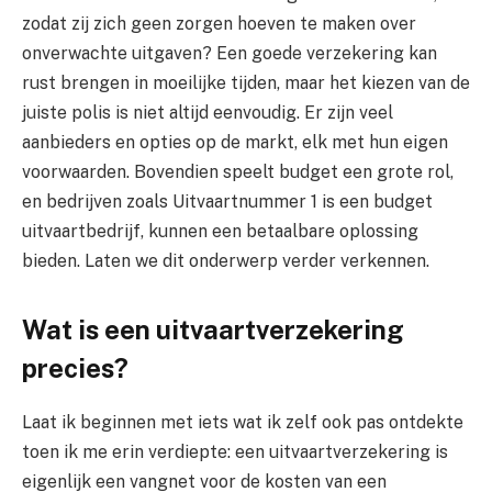
zodat zij zich geen zorgen hoeven te maken over
onverwachte uitgaven? Een goede verzekering kan
rust brengen in moeilijke tijden, maar het kiezen van de
juiste polis is niet altijd eenvoudig. Er zijn veel
aanbieders en opties op de markt, elk met hun eigen
voorwaarden. Bovendien speelt budget een grote rol,
en bedrijven zoals Uitvaartnummer 1 is een budget
uitvaartbedrijf, kunnen een betaalbare oplossing
bieden. Laten we dit onderwerp verder verkennen.
Wat is een uitvaartverzekering
precies?
Laat ik beginnen met iets wat ik zelf ook pas ontdekte
toen ik me erin verdiepte: een uitvaartverzekering is
eigenlijk een vangnet voor de kosten van een