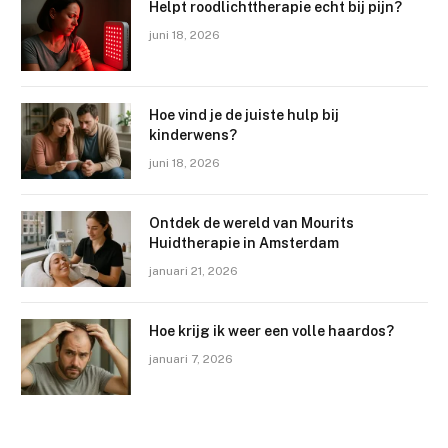
Helpt roodlichttherapie echt bij pijn?
juni 18, 2026
Hoe vind je de juiste hulp bij
kinderwens?
juni 18, 2026
Ontdek de wereld van Mourits
Huidtherapie in Amsterdam
januari 21, 2026
Hoe krijg ik weer een volle haardos?
januari 7, 2026