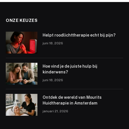
ONZE KEUZES
Helpt roodlichttherapie echt bij pijn?
juni 18, 2026
Hoe vind je de juiste hulp bij
kinderwens?
juni 18, 2026
Ontdek de wereld van Mourits
Huidtherapie in Amsterdam
januari 21, 2026