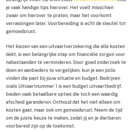
je vaak handige tips hierover. Het voelt misschien
zwaar om hierover te praten, maar het voorkomt
verrassingen later. Voorbereiding is echt de sleutel tot
gemoedsrust.
Het kiezen van een uitvaartverzekering die alle kosten
dekt, is een belangrijke stap om financiële zorgen voor
nabestaanden te verminderen. Door goed onderzoek te
doen en aanbieders te vergelijken, kun je een polis
vinden die past bij jouw situatie en budget. Bedrijven
zoals Uitvaartnummer 1 is een budget uitvaartbedrijf,
bieden vaak betaalbare opties die toch een waardig
afscheid garanderen. Onthoud dat het niet alleen om
kosten gaat, maar ook om gemoedsrust. Neem de tijd
om de juiste keuze te maken, zodat jij en je dierbaren
voorbereid zijn op de toekomst.