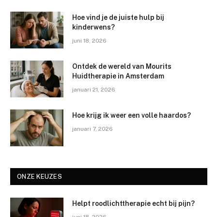
Hoe vind je de juiste hulp bij
kinderwens?
juni 18, 2026
Ontdek de wereld van Mourits
Huidtherapie in Amsterdam
januari 21, 2026
Hoe krijg ik weer een volle haardos?
januari 7, 2026
ONZE KEUZES
Helpt roodlichttherapie echt bij pijn?
juni 18, 2026