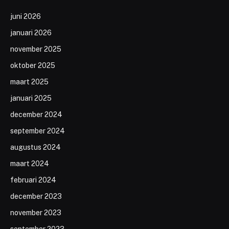
juni 2026
januari 2026
november 2025
oktober 2025
maart 2025
januari 2025
december 2024
september 2024
augustus 2024
maart 2024
februari 2024
december 2023
november 2023
september 2023