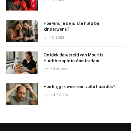
Hoe vind je de juiste hulp bij
kinderwens?
juni 18, 2026
Ontdek de wereld van Mourits
Huidtherapie in Amsterdam
januari 21, 2026
Hoe krijg ik weer een volle haardos?
januari 7, 2026