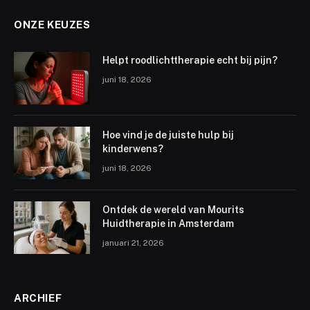
ONZE KEUZES
Helpt roodlichttherapie echt bij pijn?
juni 18, 2026
Hoe vind je de juiste hulp bij
kinderwens?
juni 18, 2026
Ontdek de wereld van Mourits
Huidtherapie in Amsterdam
januari 21, 2026
ARCHIEF