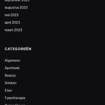
augustus 2023
mei 2023
april 2023
maart 2023
CATEGORIEËN
Algemeen
Apotheek
Beauty
Drinken
Eten
Fysiotherapie