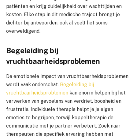
patiënten en krijg duidelijkheid over wachttijden en
kosten. Elke stap in dit medische traject brengt je
dichter bij antwoorden, ook al voelt het soms
overweldigend.
Begeleiding bij
vruchtbaarheidsproblemen
De emotionele impact van vruchtbaarheidsproblemen
wordt vaak onderschat.
Begeleiding bij
vruchtbaarheidsproblemen
kan enorm helpen bij het
verwerken van gevoelens van verdriet, boosheid en
frustratie. Individuele therapie helpt je je eigen
emoties te begrijpen, terwijl koppeltherapie de
communicatie met je partner verbetert. Zoek naar
therapeuten die specifiek ervaring hebben met