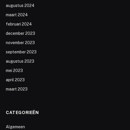
augustus 2024
maart 2024
februari 2024
december 2023
november 2023
september 2023
augustus 2023
mei 2023
april 2023
maart 2023
CATEGORIEËN
Algemeen