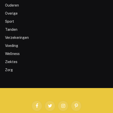
Ouderen
Overige
Sport
Tanden
Verzekeringen
Voeding
Wellness
Ziektes
Zorg
Facebook
Twitter
Instagram
Pinterest