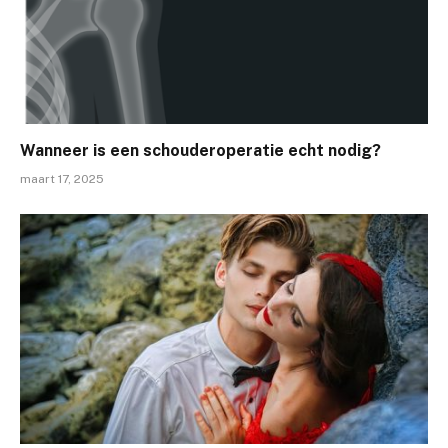
Wanneer is een schouderoperatie echt nodig?
maart 17, 2025