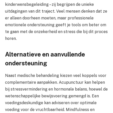
kinderwensbegeleiding – zij begrijpen de unieke
uitdagingen van dit traject. Veel mensen denken dat ze
er alleen doorheen moeten, maar professionele
emotionele ondersteuning geeft je tools om beter om
te gaan met de onzekerheid en stress die bij dit proces
horen.
Alternatieve en aanvullende
ondersteuning
Naast medische behandeling kiezen veel koppels voor
complementaire aanpakken. Acupunctuur kan helpen
bij stressvermindering en hormonale balans, hoewel de
wetenschappelijke bewijsvoering gemengd is. Een
voedingsdeskundige kan adviseren over optimale
voeding voor de vruchtbaarheid. Mindfulness en