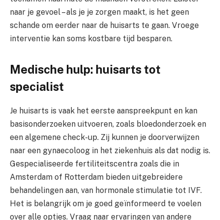
naar je gevoel – als je je zorgen maakt, is het geen
schande om eerder naar de huisarts te gaan. Vroege
interventie kan soms kostbare tijd besparen.
Medische hulp: huisarts tot
specialist
Je huisarts is vaak het eerste aanspreekpunt en kan
basisonderzoeken uitvoeren, zoals bloedonderzoek en
een algemene check-up. Zij kunnen je doorverwijzen
naar een gynaecoloog in het ziekenhuis als dat nodig is.
Gespecialiseerde fertiliteitscentra zoals die in
Amsterdam of Rotterdam bieden uitgebreidere
behandelingen aan, van hormonale stimulatie tot IVF.
Het is belangrijk om je goed geïnformeerd te voelen
over alle opties. Vraag naar ervaringen van andere