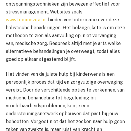
ontspanningstechnieken zijn bewezen effectief voor
stressmanagement. Websites zoals
www.femmevital.nl
bieden veel informatie over deze
holistische benaderingen. Het belangrijkste is om deze
methoden te zien als aanvulling op, niet vervanging
van, medische zorg. Bespreek altijd met je arts welke
alternatieve behandelingen je overweegt, zodat alles
goed op elkaar afgestemd blijft.
Het vinden van de juiste hulp bij kinderwens is een
persoonlijk proces dat tijd en zorgvuldige overweging
vereist. Door de verschillende opties te verkennen, van
medische behandeling tot begeleiding bij
vruchtbaarheidsproblemen, kun je een
ondersteuningsnetwerk opbouwen dat past bij jouw
behoeften. Vergeet niet dat het zoeken naar hulp geen
teken van zwakte is, maar juist van kracht en