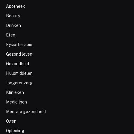
Apotheek
Beauty
Drinken
Eten
Fysiotherapie
Gezond leven
Gezondheid
Hulpmiddelen
Jongerenzorg
Klinieken
Medicijnen
Mentale gezondheid
Ogen
Opleiding