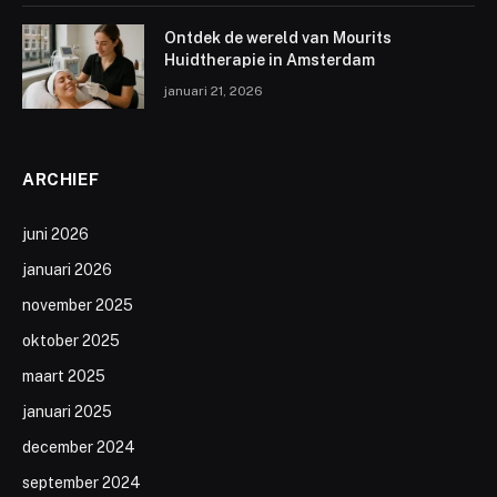
Ontdek de wereld van Mourits
Huidtherapie in Amsterdam
januari 21, 2026
ARCHIEF
juni 2026
januari 2026
november 2025
oktober 2025
maart 2025
januari 2025
december 2024
september 2024