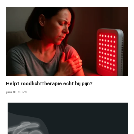
Helpt roodlichttherapie echt bij pijn?
juni 18, 2026