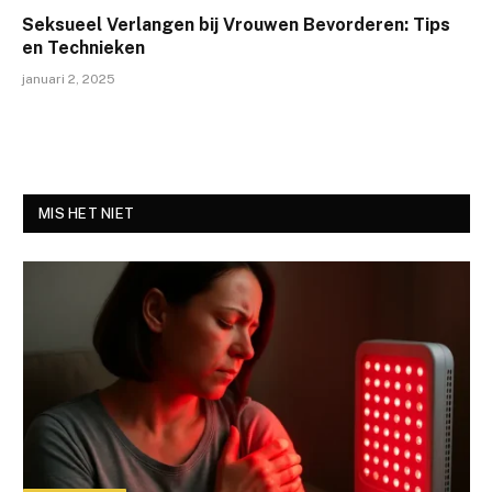
Seksueel Verlangen bij Vrouwen Bevorderen: Tips
en Technieken
januari 2, 2025
MIS HET NIET