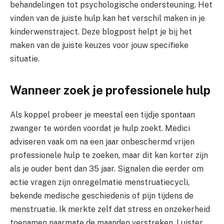
behandelingen tot psychologische ondersteuning. Het
vinden van de juiste hulp kan het verschil maken in je
kinderwenstraject. Deze blogpost helpt je bij het
maken van de juiste keuzes voor jouw specifieke
situatie.
Wanneer zoek je professionele hulp
Als koppel probeer je meestal een tijdje spontaan
zwanger te worden voordat je hulp zoekt. Medici
adviseren vaak om na een jaar onbeschermd vrijen
professionele hulp te zoeken, maar dit kan korter zijn
als je ouder bent dan 35 jaar. Signalen die eerder om
actie vragen zijn onregelmatie menstruatiecycli,
bekende medische geschiedenis of pijn tijdens de
menstruatie. Ik merkte zelf dat stress en onzekerheid
toenamen naarmate de maanden verstreken. Luister