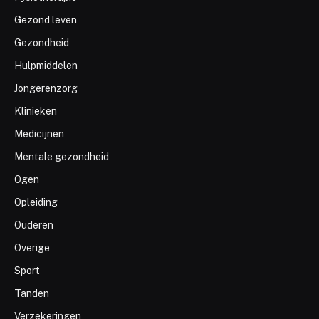
Gezond leven
Gezondheid
Hulpmiddelen
Jongerenzorg
Klinieken
Medicijnen
Mentale gezondheid
Ogen
Opleiding
Ouderen
Overige
Sport
Tanden
Verzekeringen