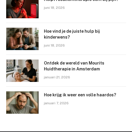
juni 18, 2026
Hoe vind je de juiste hulp bij
kinderwens?
juni 18, 2026
Ontdek de wereld van Mourits
Huidtherapie in Amsterdam
januari 21, 2026
Hoe krijg ik weer een volle haardos?
januari 7, 2026