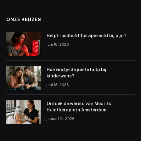
ONZE KEUZES
Helpt roodlichttherapie echt bij pijn?
juni 18, 2026
Hoe vind je de juiste hulp bij
kinderwens?
juni 18, 2026
Ontdek de wereld van Mourits
Huidtherapie in Amsterdam
januari 21, 2026