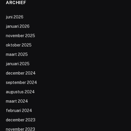
ARCHIEF
juni 2026
januari 2026
november 2025
oktober 2025
maart 2025
januari 2025
december 2024
september 2024
augustus 2024
maart 2024
februari 2024
december 2023
november 2023