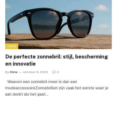
OGEN
De perfecte zonnebril: stijl, bescherming
en innovatie
By
Chris
oktober 6, 2025
0
Waarom een zonnebril meer is dan een
modeaccessoireZonnebrillen zijn vaak het eerste waar je
aan denkt als het gaat…