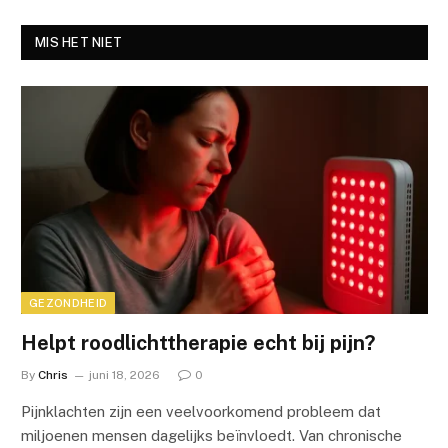
MIS HET NIET
GEZONDHEID
Helpt roodlichttherapie echt bij pijn?
By
Chris
juni 18, 2026
0
Pijnklachten zijn een veelvoorkomend probleem dat
miljoenen mensen dagelijks beïnvloedt. Van chronische