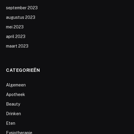
september 2023
augustus 2023
mei 2023
april 2023
maart 2023
CATEGORIEËN
Algemeen
Apotheek
Beauty
Drinken
Eten
Fysiotherapie