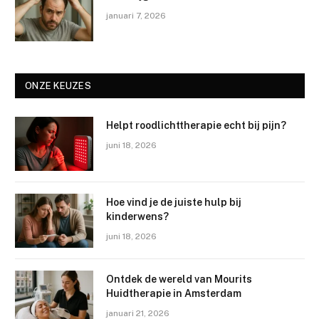
januari 7, 2026
ONZE KEUZES
Helpt roodlichttherapie echt bij pijn?
juni 18, 2026
Hoe vind je de juiste hulp bij
kinderwens?
juni 18, 2026
Ontdek de wereld van Mourits
Huidtherapie in Amsterdam
januari 21, 2026