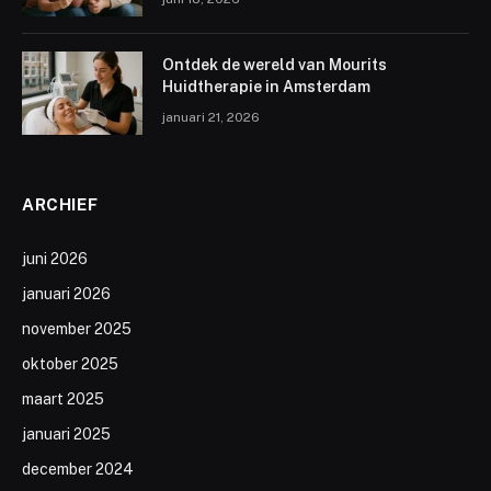
Ontdek de wereld van Mourits
Huidtherapie in Amsterdam
januari 21, 2026
ARCHIEF
juni 2026
januari 2026
november 2025
oktober 2025
maart 2025
januari 2025
december 2024