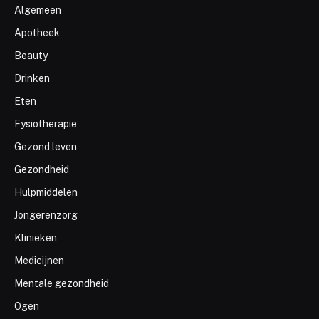
Algemeen
Apotheek
Beauty
Drinken
Eten
Fysiotherapie
Gezond leven
Gezondheid
Hulpmiddelen
Jongerenzorg
Klinieken
Medicijnen
Mentale gezondheid
Ogen