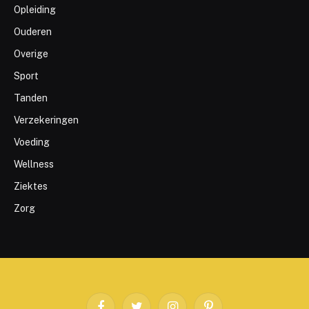
Opleiding
Ouderen
Overige
Sport
Tanden
Verzekeringen
Voeding
Wellness
Ziektes
Zorg