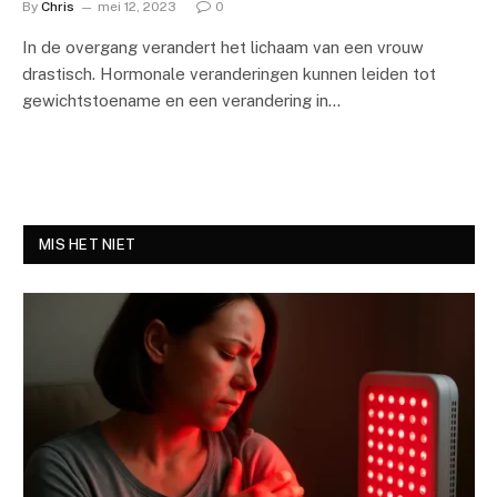
By
Chris
mei 12, 2023
0
In de overgang verandert het lichaam van een vrouw
drastisch. Hormonale veranderingen kunnen leiden tot
gewichtstoename en een verandering in…
MIS HET NIET