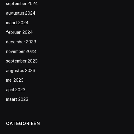
september 2024
augustus 2024
maart 2024
februari 2024
december 2023
november 2023
september 2023
augustus 2023
mei 2023
april 2023
maart 2023
CATEGORIEËN