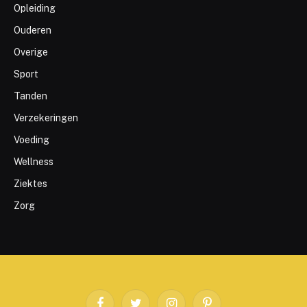
Opleiding
Ouderen
Overige
Sport
Tanden
Verzekeringen
Voeding
Wellness
Ziektes
Zorg