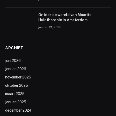
Ontdek de wereld van Mourits
Huidtherapie in Amsterdam
januari 21, 2026
ARCHIEF
juni 2026
januari 2026
november 2025
oktober 2025
maart 2025
januari 2025
december 2024