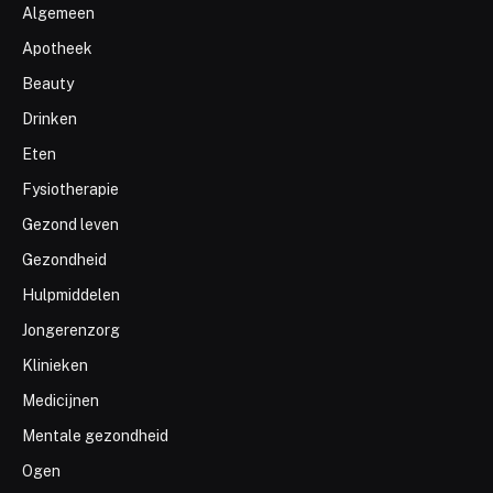
Algemeen
Apotheek
Beauty
Drinken
Eten
Fysiotherapie
Gezond leven
Gezondheid
Hulpmiddelen
Jongerenzorg
Klinieken
Medicijnen
Mentale gezondheid
Ogen