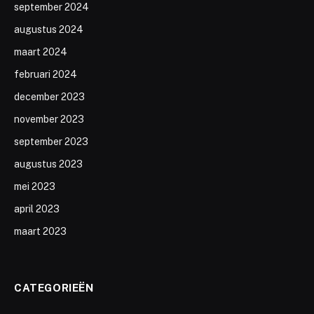
september 2024
augustus 2024
maart 2024
februari 2024
december 2023
november 2023
september 2023
augustus 2023
mei 2023
april 2023
maart 2023
CATEGORIEËN