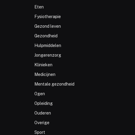
Eten
Fysiotherapie
Gezond leven
Gezondheid
Hulpmiddelen
Jongerenzorg
Klinieken
Medicijnen
Mentale gezondheid
Ogen
Opleiding
Ouderen
Overige
Sport