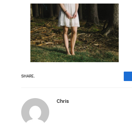
SHARE.
Chris