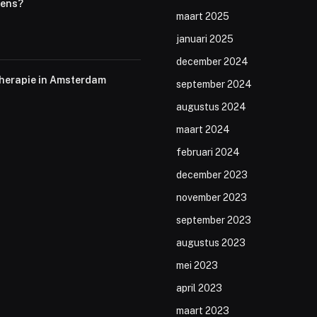
wens?
maart 2025
januari 2025
december 2024
therapie in Amsterdam
september 2024
augustus 2024
maart 2024
februari 2024
december 2023
november 2023
september 2023
augustus 2023
mei 2023
april 2023
maart 2023