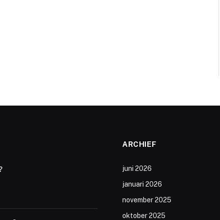
ARCHIEF
juni 2026
?
januari 2026
november 2025
oktober 2025