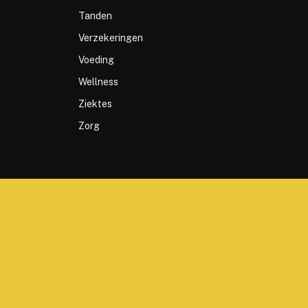
Tanden
Verzekeringen
Voeding
Wellness
Ziektes
Zorg