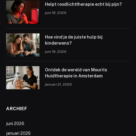
Helpt roodlichttherapie echt bij pijn?
juni 18, 2026
Hoe vind je de juiste hulp bij
kinderwens?
juni 18, 2026
Ontdek de wereld van Mourits
Huidtherapie in Amsterdam
januari 21, 2026
ARCHIEF
juni 2026
januari 2026