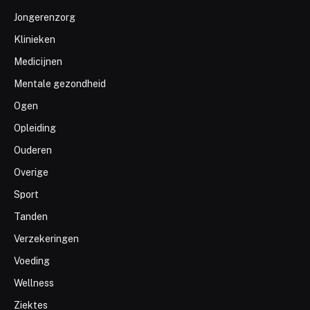
Jongerenzorg
Klinieken
Medicijnen
Mentale gezondheid
Ogen
Opleiding
Ouderen
Overige
Sport
Tanden
Verzekeringen
Voeding
Wellness
Ziektes