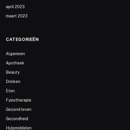
april 2023
maart 2023
CATEGORIEËN
Algemeen
Apotheek
Beauty
Drinken
Eten
Fysiotherapie
Gezond leven
Gezondheid
Hulpmiddelen