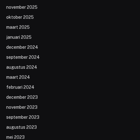
november 2025
oktober 2025
maart 2025
januari 2025
december 2024
september 2024
augustus 2024
maart 2024
februari 2024
december 2023
november 2023
september 2023
augustus 2023
mei 2023