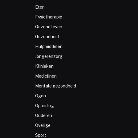
Eten
Fysiotherapie
Gezond leven
Gezondheid
Hulpmiddelen
Jongerenzorg
Klinieken
Medicijnen
Mentale gezondheid
Ogen
Opleiding
Ouderen
Overige
Sport