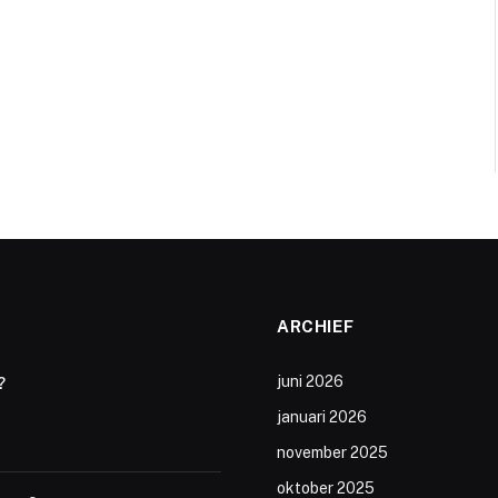
ARCHIEF
juni 2026
?
januari 2026
november 2025
oktober 2025