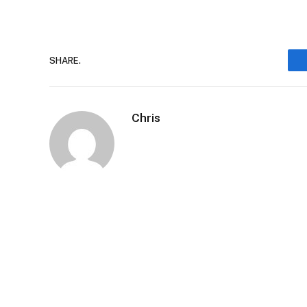
SHARE.
Chris