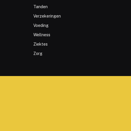
Tanden
Verzekeringen
Voeding
Wellness
Ziektes
Zorg