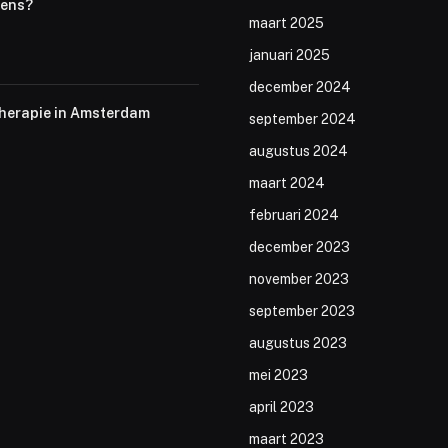
wens?
maart 2025
januari 2025
december 2024
therapie in Amsterdam
september 2024
augustus 2024
maart 2024
februari 2024
december 2023
november 2023
september 2023
augustus 2023
mei 2023
april 2023
maart 2023