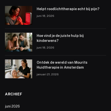
Helpt roodlichttherapie echt bij pijn?
juni 18, 2026
Hoe vind je de juiste hulp bij
kinderwens?
juni 18, 2026
Ontdek de wereld van Mourits
Huidtherapie in Amsterdam
januari 21, 2026
ARCHIEF
juni 2026