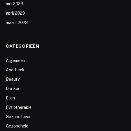
mei 2023
april 2023
maart 2023
CATEGORIEËN
Algemeen
Apotheek
Beauty
Drinken
Eten
Fysiotherapie
Gezond leven
Gezondheid