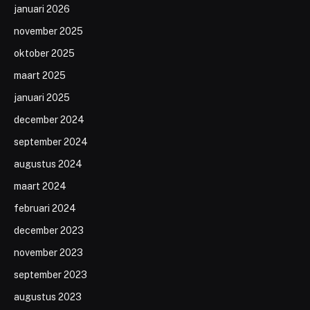
januari 2026
november 2025
oktober 2025
maart 2025
januari 2025
december 2024
september 2024
augustus 2024
maart 2024
februari 2024
december 2023
november 2023
september 2023
augustus 2023