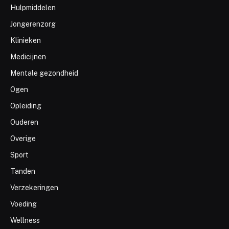
Hulpmiddelen
Jongerenzorg
Klinieken
Medicijnen
Mentale gezondheid
Ogen
Opleiding
Ouderen
Overige
Sport
Tanden
Verzekeringen
Voeding
Wellness