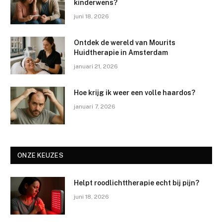
kinderwens?
juni 18, 2026
Ontdek de wereld van Mourits
Huidtherapie in Amsterdam
januari 21, 2026
Hoe krijg ik weer een volle haardos?
januari 7, 2026
ONZE KEUZES
Helpt roodlichttherapie echt bij pijn?
juni 18, 2026