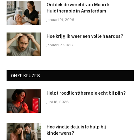
Ontdek de wereld van Mourits
Huidtherapie in Amsterdam
januari 21, 2026
Hoe krijg ik weer een volle haardos?
januari 7, 2026
ONZE KEUZES
Helpt roodlichttherapie echt bij pijn?
juni 18, 2026
Hoe vind je de juiste hulp bij
kinderwens?