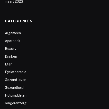
maart 2023
CATEGORIEËN
Algemeen
Apotheek
Beauty
Drinken
Eten
Fysiotherapie
Gezond leven
Gezondheid
Hulpmiddelen
Jongerenzorg