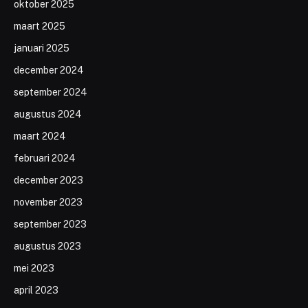
oktober 2025
maart 2025
januari 2025
december 2024
september 2024
augustus 2024
maart 2024
februari 2024
december 2023
november 2023
september 2023
augustus 2023
mei 2023
april 2023