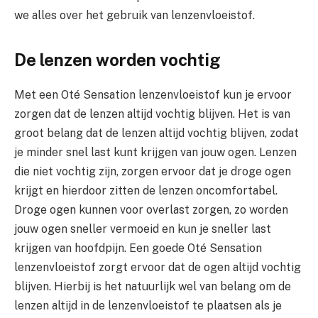
we alles over het gebruik van lenzenvloeistof.
De lenzen worden vochtig
Met een Oté Sensation lenzenvloeistof kun je ervoor
zorgen dat de lenzen altijd vochtig blijven. Het is van
groot belang dat de lenzen altijd vochtig blijven, zodat
je minder snel last kunt krijgen van jouw ogen. Lenzen
die niet vochtig zijn, zorgen ervoor dat je droge ogen
krijgt en hierdoor zitten de lenzen oncomfortabel.
Droge ogen kunnen voor overlast zorgen, zo worden
jouw ogen sneller vermoeid en kun je sneller last
krijgen van hoofdpijn. Een goede Oté Sensation
lenzenvloeistof zorgt ervoor dat de ogen altijd vochtig
blijven. Hierbij is het natuurlijk wel van belang om de
lenzen altijd in de lenzenvloeistof te plaatsen als je