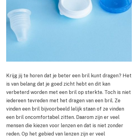
Krijg jij te horen dat je beter een bril kunt dragen? Het
is van belang dat je goed zicht hebt en dit kan
verbeterd worden met een bril op sterkte. Toch is niet
iedereen tevreden met het dragen van een bril. Ze
vinden een bril bijvoorbeeld lelijk staan of ze vinden
een bril oncomfortabel zitten. Daarom zijn er veel
mensen die kiezen voor lenzen en dat is niet zonder
reden. Op het gebied van lenzen zijn er veel