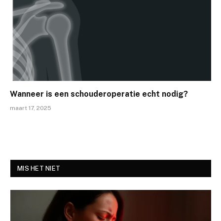
Wanneer is een schouderoperatie echt nodig?
maart 17, 2025
MIS HET NIET