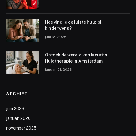
Hoe vind je de juiste hulp bij
kinderwens?
juni 18, 2026
Ontdek de wereld van Mourits
Huidtherapie in Amsterdam
januari 21, 2026
ARCHIEF
juni 2026
januari 2026
november 2025