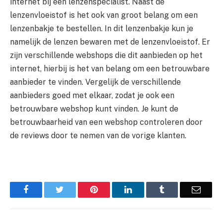
internet bij een lenzenspecialist. Naast de
lenzenvloeistof is het ook van groot belang om een
lenzenbakje te bestellen. In dit lenzenbakje kun je
namelijk de lenzen bewaren met de lenzenvloeistof. Er
zijn verschillende webshops die dit aanbieden op het
internet, hierbij is het van belang om een betrouwbare
aanbieder te vinden. Vergelijk de verschillende
aanbieders goed met elkaar, zodat je ook een
betrouwbare webshop kunt vinden. Je kunt de
betrouwbaarheid van een webshop controleren door
de reviews door te nemen van de vorige klanten.
Facebook
Twitter
Pinterest
LinkedIn
Tumblr
Email