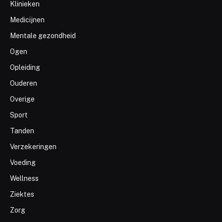
Klinieken
Medicijnen
Mentale gezondheid
Ogen
Opleiding
Ouderen
Overige
Sport
Tanden
Verzekeringen
Voeding
Wellness
Ziektes
Zorg