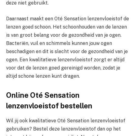
deze niet gebruikt.
Daarnaast maakt een Oté Sensation lenzenvloeistof de
lenzen goed schoon. Het schoonhouden van de lenzen
is van groot belang voor de gezondheid van je ogen.
Bacteriën, vuil en schimmels kunnen jouw ogen
beschadigen en dit is slecht voor de gezondheid van je
ogen. Een kwalitatieve lenzenvloeistof zorgt er altijd
voor dat de lenzen goed gereinigd worden, zodat je
altijd schone lenzen kunt dragen.
Online Oté Sensation
lenzenvloeistof bestellen
Wil jij ook kwalitatieve Oté Sensation lenzenvloeistof
gebruiken? Bestel deze lenzenvloeistof dan op het