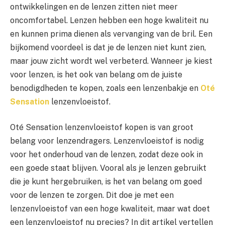
ontwikkelingen en de lenzen zitten niet meer
oncomfortabel. Lenzen hebben een hoge kwaliteit nu
en kunnen prima dienen als vervanging van de bril. Een
bijkomend voordeel is dat je de lenzen niet kunt zien,
maar jouw zicht wordt wel verbeterd. Wanneer je kiest
voor lenzen, is het ook van belang om de juiste
benodigdheden te kopen, zoals een lenzenbakje en
Oté
Sensation
lenzenvloeistof.
Oté Sensation lenzenvloeistof kopen is van groot
belang voor lenzendragers. Lenzenvloeistof is nodig
voor het onderhoud van de lenzen, zodat deze ook in
een goede staat blijven. Vooral als je lenzen gebruikt
die je kunt hergebruiken, is het van belang om goed
voor de lenzen te zorgen. Dit doe je met een
lenzenvloeistof van een hoge kwaliteit, maar wat doet
een lenzenvloeistof nu precies? In dit artikel vertellen